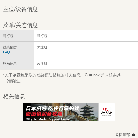
座位/设备信息
菜单/关连信息
可打包
可打包
感染预防
未注册
FAQ
联系信息
未注册
*关于该设施采取的感染预防措施的相关信息，Gurunavi并未核实其
准确性。
相关信息
返回顶部