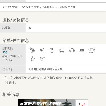
关于企业名称、代表或业务负责人及其联系方式，请向餐厅咨询。
座位/设备信息
总席数
47
菜单/关连信息
感染预防
FAQ
截至2021年3月8
日的信息
联系信息
高峰时段可能会限制入店人数。
*关于该设施采取的感染预防措施的相关信息，Gurunavi并未核实其
准确性。
相关信息