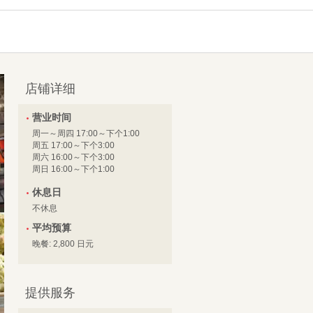
店铺详细
营业时间
周一～周四 17:00～下个1:00
周五 17:00～下个3:00
周六 16:00～下个3:00
周日 16:00～下个1:00
休息日
不休息
平均预算
晚餐: 2,800 日元
提供服务