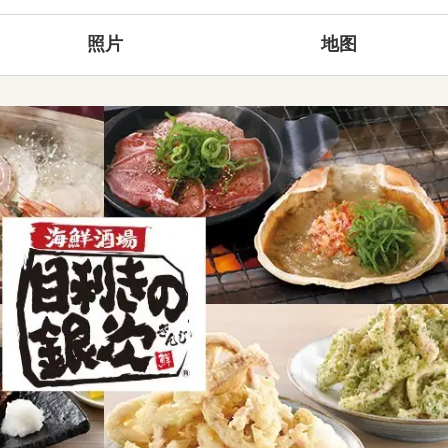
照片
地图