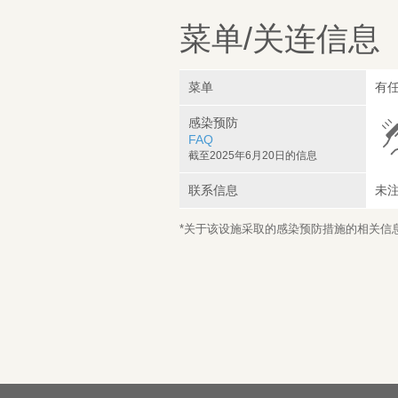
菜单/关连信息
菜单
有
感染预防
FAQ
截至2025年6月20日的信息
联系信息
未
*关于该设施采取的感染预防措施的相关信息，