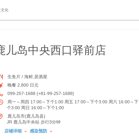
食文化
鹿儿岛中央西口驿前店
生鱼片 / 海鲜,居酒屋
晚餐 2,800 日元
099-257-1688 (+81-99-257-1688)
周一～周四 17:00～下个1:00 周五 17:00～下个3:00 周六 16:00～下
个3:00 周日 16:00～下个1:00
鹿儿岛市(鹿儿岛县)
JR 鹿儿岛中央站 步行3分钟
店铺详细
感染预防