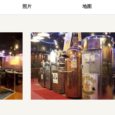
照片
地图