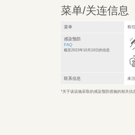
菜单/关连信息
菜单
有任
感染预防
FAQ
截至2023年10月10日的信息
联系信息
未
*关于该设施采取的感染预防措施的相关信息，