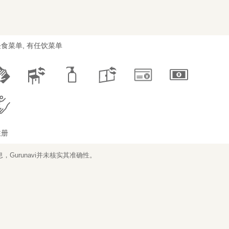
食菜单, 有任饮菜单
注册
Gurunavi并未核实其准确性。