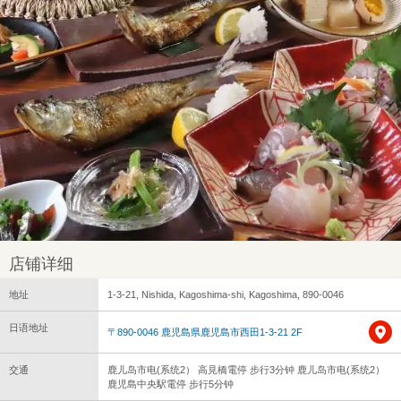
店铺详细
地址
1-3-21, Nishida, Kagoshima-shi, Kagoshima, 890-0046
日语地址
〒890-0046 鹿児島県鹿児島市西田1-3-21 2F
交通
鹿儿岛市电(系统2） 高見橋電停 步行3分钟 鹿儿岛市电(系统2）
鹿児島中央駅電停 步行5分钟