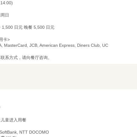
.14:00)
周周日
 1,500 日元 晚餐 5,500 日元
用卡>
A, MasterCard, JCB, American Express, Diners Club, UC
其联系方式，请向餐厅咨询。
房
迎儿童进入用餐
 SoftBank, NTT DOCOMO