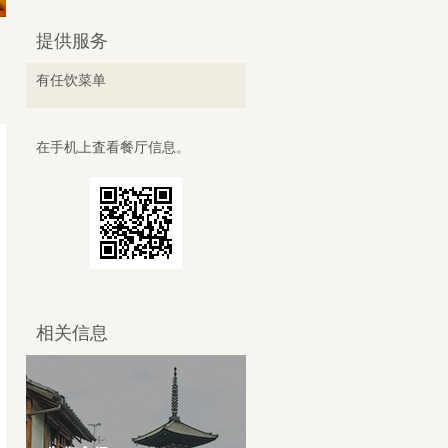
提供服务
有任饮菜单
在手机上査看餐厅信息。
相关信息