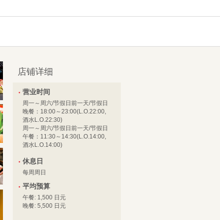
店铺详细
营业时间
周一～周六/节假日前一天/节假日
晚餐：18:00～23:00(L.O.22:00,
酒水L.O.22:30)
周一～周六/节假日前一天/节假日
午餐：11:30～14:30(L.O.14:00,
酒水L.O.14:00)
休息日
每周周日
平均预算
午餐: 1,500 日元
晚餐: 5,500 日元