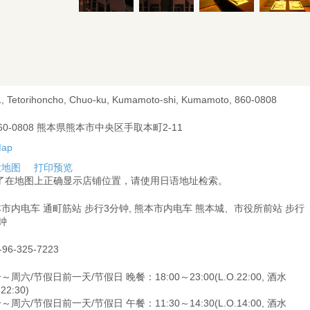
1, Tetorihoncho, Chuo-ku, Kumamoto-shi, Kumamoto, 860-0808
60-0808 熊本県熊本市中央区手取本町2-11
大地图
打印预览
为了在地图上正确显示店铺位置，请使用日语地址检索。
市内电车 通町筋站 步行3分钟, 熊本市内电车 熊本城、市役所前站 步行
钟
-96-325-7223
～周六/节假日前一天/节假日 晚餐：18:00～23:00(L.O.22:00, 酒水
.22:30)
～周六/节假日前一天/节假日 午餐：11:30～14:30(L.O.14:00, 酒水