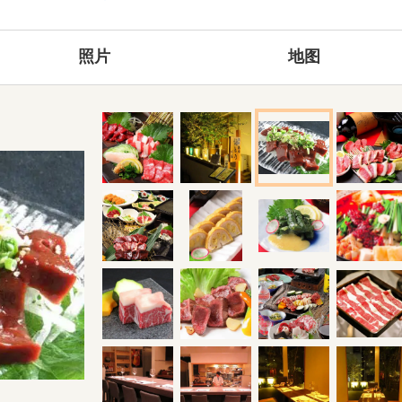
照片
地图