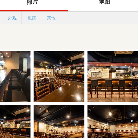
照片
地图
外观
包房
其他