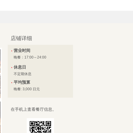
店铺详细
营业时间
晚餐：17:00～24:00
休息日
不定期休息
平均预算
晚餐: 3,000 日元
在手机上査看餐厅信息。