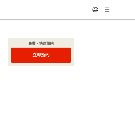
免费・快速预约
立即预约