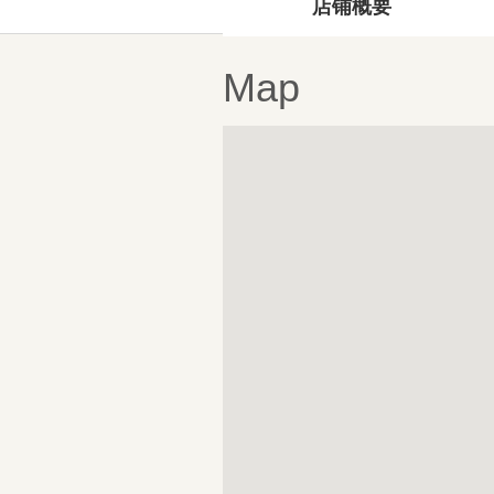
店铺概要
Map