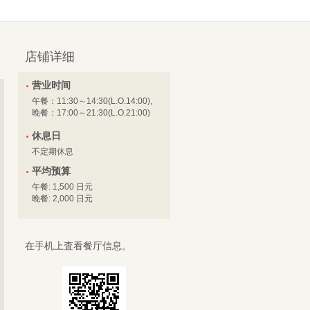
店铺详细
营业时间
午餐：11:30～14:30(L.O.14:00),
晚餐：17:00～21:30(L.O.21:00)
休息日
不定期休息
平均预算
午餐: 1,500 日元
晚餐: 2,000 日元
在手机上査看餐厅信息。