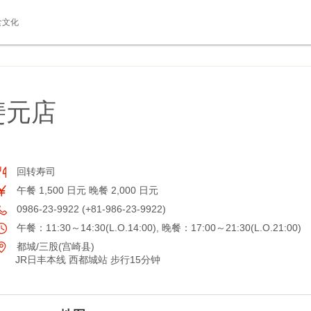
食文化
斐元店
回转寿司
午餐 1,500 日元 晚餐 2,000 日元
0986-23-9922 (+81-986-23-9922)
午餐：11:30～14:30(L.O.14:00), 晚餐：17:00～21:30(L.O.21:00)
都城/三股(宫崎县)
JR日丰本线 西都城站 步行15分钟