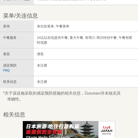
菜单/关连信息
菜单
有任饮菜单, 午餐菜单
午餐服务
14点以后也提供午餐, 量大午餐, 有周六·周日特别午餐, 午餐有限
时优惠
着装
便装
感染预防
未注册
FAQ
联系信息
未注册
*关于该设施采取的感染预防措施的相关信息，Gurunavi并未核实其
准确性。
相关信息