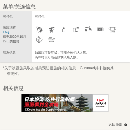
菜单/关连信息
可打包
可打包
感染预防
FAQ
截至2020年10月
29日的信息
联系信息
如出现可疑症状，可能会被拒绝入店。
高峰时段可能会限制入店人数。
*关于该设施采取的感染预防措施的相关信息，Gurunavi并未核实其
准确性。
相关信息
返回顶部