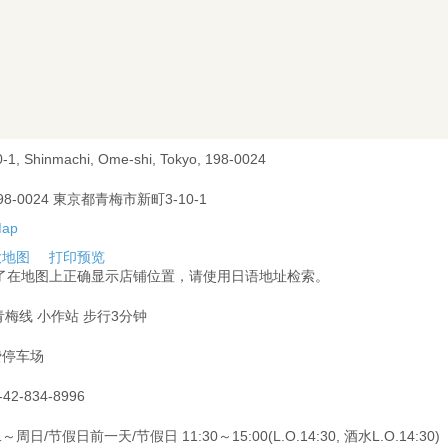
0-1, Shinmachi, Ome-shi, Tokyo, 198-0024
98-0024 東京都青梅市新町3-10-1
大地图
打印预览
为了在地图上正确显示店铺位置，请使用日语地址检索。
青梅线 小作站 步行3分钟
费停车场
-42-834-8996
～周日/节假日前一天/节假日 11:30～15:00(L.O.14:30, 酒水L.O.14:30)