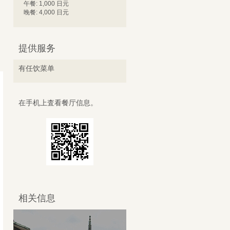
午餐: 1,000 日元
晚餐: 4,000 日元
提供服务
有任饮菜单
在手机上査看餐厅信息。
相关信息