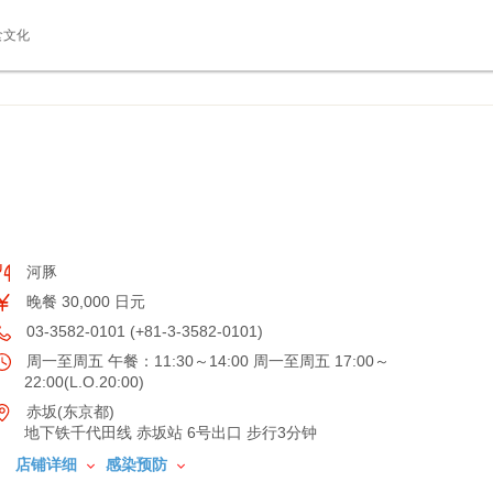
食文化
河豚
晚餐 30,000 日元
03-3582-0101 (+81-3-3582-0101)
周一至周五 午餐：11:30～14:00 周一至周五 17:00～
22:00(L.O.20:00)
赤坂(东京都)
地下铁千代田线 赤坂站 6号出口 步行3分钟
店铺详细
感染预防