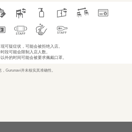
出现可疑症状，可能会被拒绝入店。
峰时段可能会限制入店人数。
餐以外的时间可能会被要求佩戴口罩。
Gurunavi并未核实其准确性。