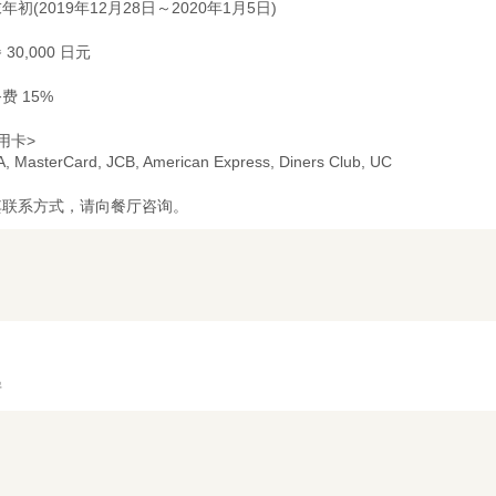
年初(2019年12月28日～2020年1月5日)
 30,000 日元
费 15%
用卡>
A, MasterCard, JCB, American Express, Diners Club, UC
其联系方式，请向餐厅咨询。
房