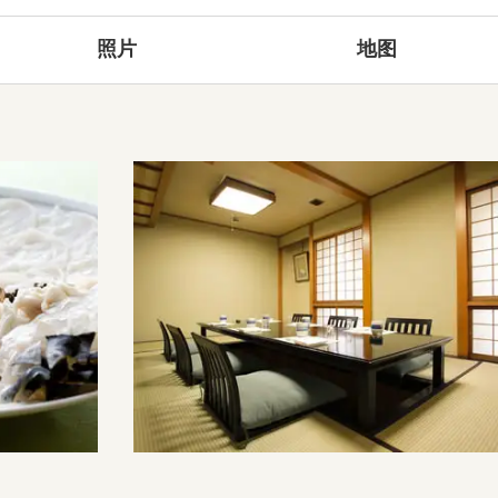
照片
地图