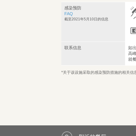
感染预防
FAQ
截至2021年5月10日的信息
联系信息
如
高
就
*关于该设施采取的感染预防措施的相关信息，