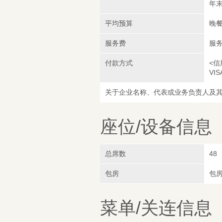
年末
平均预算
晚餐
服务费
服务
付款方式
<信
VIS
关于企业名称、代表或业务负责人及
座位/设备信息
总席数
48
包房
包
菜单/关连信息