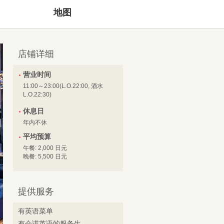
地图
店铺详细
营业时间
11:00～23:00(L.O.22:00, 酒水
L.O.22:30)
休息日
年内不休
平均预算
午餐: 2,000 日元
晚餐: 5,500 日元
提供服务
有英语菜单
有会讲英语的服务生