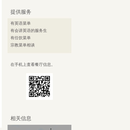
提供服务
有英语菜单
有会讲英语的服务生
有任饮菜单
宗教菜单相谈
在手机上査看餐厅信息。
相关信息