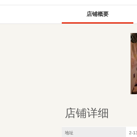
店铺概要
店铺详细
地址
2-1