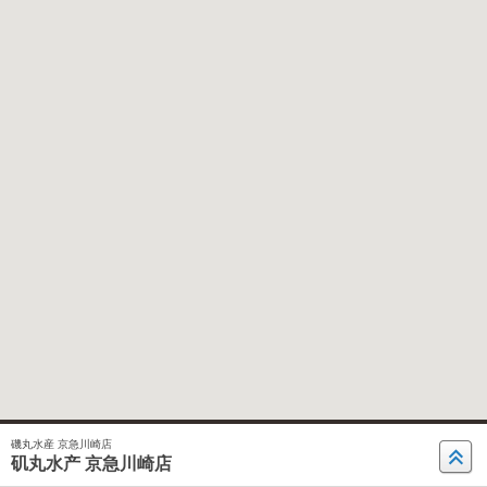
磯丸水産 京急川崎店
矶丸水产 京急川崎店