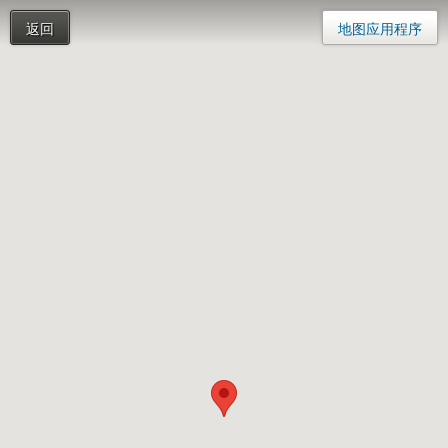
返回
地图应用程序