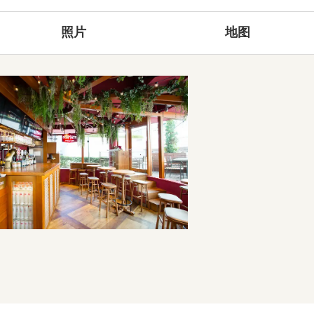
照片
地图