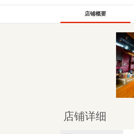
店铺概要
店铺详细