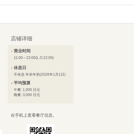
店铺详细
营业时间
11:00～23:00(L.O.22:00)
休息日
不休息 年末年初(2026年1月1日)
平均预算
午餐: 1,000 日元
晚餐: 3,000 日元
在手机上査看餐厅信息。