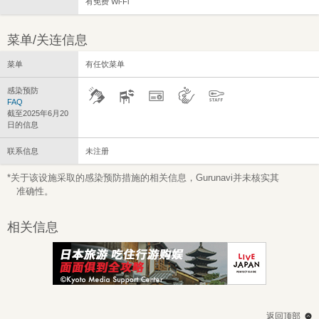
有免费 Wi-Fi
菜单/关连信息
菜单
有任饮菜单
感染预防
FAQ
截至2025年6月20
日的信息
联系信息
未注册
*关于该设施采取的感染预防措施的相关信息，Gurunavi并未核实其
准确性。
相关信息
返回顶部