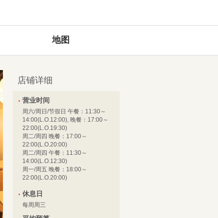
地图
店铺详细
营业时间
周六/周日/节假日 午餐：11:30～
14:00(L.O.12:00), 晚餐：17:00～
22:00(L.O.19:30)
周二/周四 晚餐：17:00～
22:00(L.O.20:00)
周二/周四 午餐：11:30～
14:00(L.O.12:30)
周一/周五 晚餐：18:00～
22:00(L.O.20:00)
休息日
每周周三