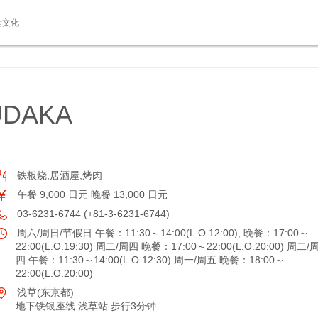
食文化
DAKA
铁板烧,居酒屋,烤肉
午餐 9,000 日元 晚餐 13,000 日元
03-6231-6744 (+81-3-6231-6744)
周六/周日/节假日 午餐：11:30～14:00(L.O.12:00), 晚餐：17:00～
22:00(L.O.19:30) 周二/周四 晚餐：17:00～22:00(L.O.20:00) 周二/
四 午餐：11:30～14:00(L.O.12:30) 周一/周五 晚餐：18:00～
22:00(L.O.20:00)
浅草(东京都)
地下铁银座线 浅草站 步行3分钟