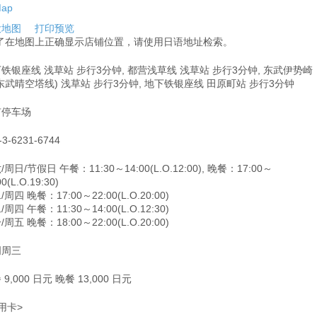
大地图
打印预览
为了在地图上正确显示店铺位置，请使用日语地址检索。
铁银座线 浅草站 步行3分钟, 都营浅草线 浅草站 步行3分钟, 东武伊势崎
东武晴空塔线) 浅草站 步行3分钟, 地下铁银座线 田原町站 步行3分钟
有停车场
-3-6231-6744
/周日/节假日 午餐：11:30～14:00(L.O.12:00), 晚餐：17:00～
00(L.O.19:30)
周四 晚餐：17:00～22:00(L.O.20:00)
周四 午餐：11:30～14:00(L.O.12:30)
周五 晚餐：18:00～22:00(L.O.20:00)
周周三
 9,000 日元 晚餐 13,000 日元
用卡>