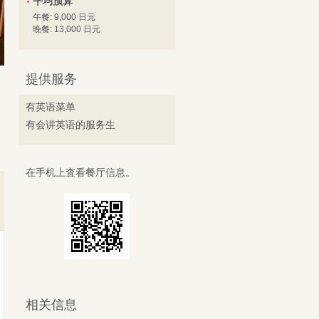
平均预算
午餐: 9,000 日元
晚餐: 13,000 日元
提供服务
有英语菜单
有会讲英语的服务生
在手机上査看餐厅信息。
相关信息