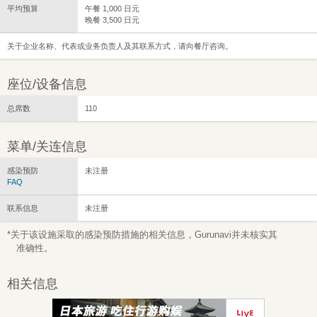
平均预算
午餐 1,000 日元
晚餐 3,500 日元
关于企业名称、代表或业务负责人及其联系方式，请向餐厅咨询。
座位/设备信息
总席数
110
菜单/关连信息
感染预防
未注册
FAQ
联系信息
未注册
*关于该设施采取的感染预防措施的相关信息，Gurunavi并未核实其
准确性。
相关信息