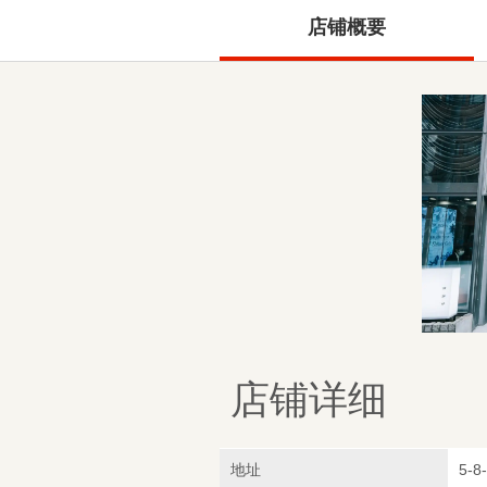
店铺概要
店铺详细
地址
5-8