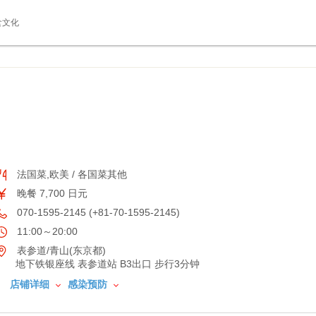
食文化
法国菜,欧美 / 各国菜其他
晚餐 7,700 日元
070-1595-2145 (+81-70-1595-2145)
11:00～20:00
表参道/青山(东京都)
地下铁银座线 表参道站 B3出口 步行3分钟
店铺详细
感染预防