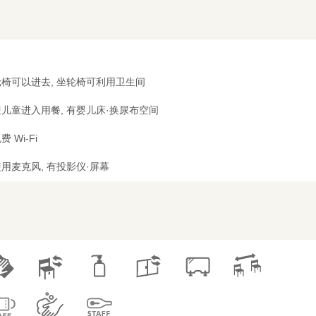
椅可以进去, 坐轮椅可利用卫生间
儿童进入用餐, 有婴儿床·换尿布空间
费 Wi-Fi
用麦克风, 有投影仪·屏幕