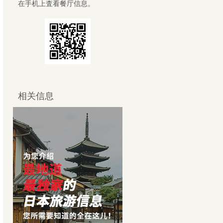
在手机上査看餐厅信息。
相关信息