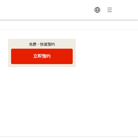
免费・快速预约
立即预约