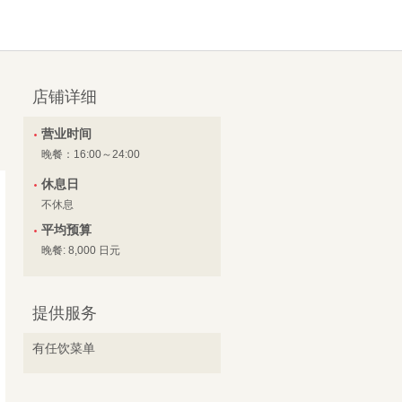
店铺详细
营业时间
晚餐：16:00～24:00
休息日
不休息
平均预算
晚餐: 8,000 日元
提供服务
有任饮菜单