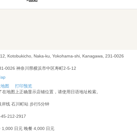
-12, Kotobukicho, Naka-ku, Yokohama-shi, Kanagawa, 231-0026
31-0026 神奈川県横浜市中区寿町2-5-12
大地图
打印预览
为了在地图上正确显示店铺位置，请使用日语地址检索。
根岸线 石川町站 步行5分钟
-45-212-2917
 1,000 日元 晚餐 4,000 日元