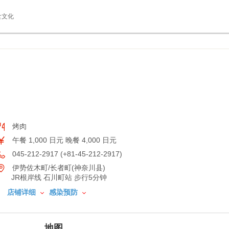
食文化
烤肉
午餐 1,000 日元 晚餐 4,000 日元
045-212-2917 (+81-45-212-2917)
伊势佐木町/长者町(神奈川县)
JR根岸线 石川町站 步行5分钟
店铺详细
感染预防
地图