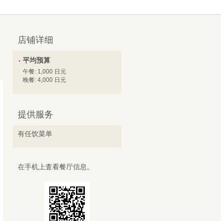
店铺详细
平均预算
午餐: 1,000 日元
晚餐: 4,000 日元
提供服务
有任饮菜单
在手机上査看餐厅信息。