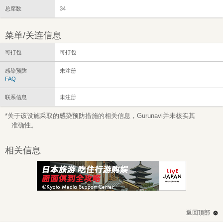
总席数
34
菜单/关连信息
可打包
可打包
感染预防
未注册
FAQ
联系信息
未注册
*关于该设施采取的感染预防措施的相关信息，Gurunavi并未核实其
准确性。
相关信息
返回顶部