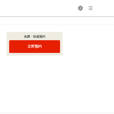
免费・快速预约
立即预约