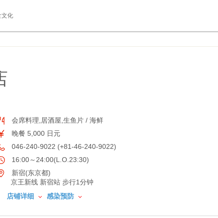
食文化
店
会席料理,居酒屋,生鱼片 / 海鲜
晚餐 5,000 日元
046-240-9022 (+81-46-240-9022)
16:00～24:00(L.O.23:30)
新宿(东京都)
京王新线 新宿站 步行1分钟
店铺详细
感染预防