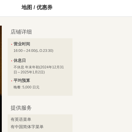
地图 / 优惠券
店铺详细
营业时间
16:00～24:00(L.O.23:30)
休息日
不休息 年末年初(2024年12月31
日～2025年1月2日)
平均预算
晚餐: 5,000 日元
提供服务
有英语菜单
有中国简体字菜单