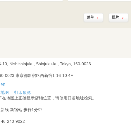
菜单
照片
-10, Nishishinjuku, Shinjuku-ku, Tokyo, 160-0023
60-0023 東京都新宿区西新宿1-16-10 4F
大地图
打印预览
为了在地图上正确显示店铺位置，请使用日语地址检索。
新线 新宿站 步行1分钟
-46-240-9022