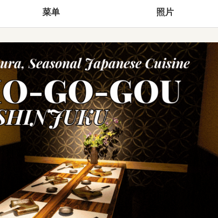
菜单
照片