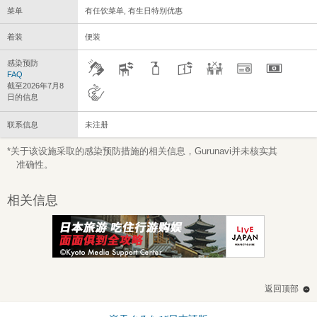
菜单
有任饮菜单, 有生日特别优惠
着装
便装
感染预防
FAQ
截至2026年7月8
日的信息
联系信息
未注册
*关于该设施采取的感染预防措施的相关信息，Gurunavi并未核实其
准确性。
相关信息
返回顶部