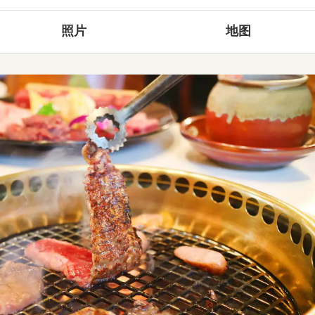
照片
地图