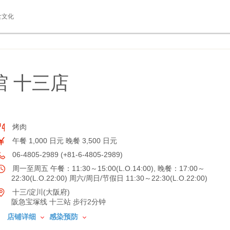
食文化
馆 十三店
烤肉
午餐 1,000 日元 晚餐 3,500 日元
06-4805-2989 (+81-6-4805-2989)
周一至周五 午餐：11:30～15:00(L.O.14:00), 晚餐：17:00～
22:30(L.O.22:00) 周六/周日/节假日 11:30～22:30(L.O.22:00)
十三/淀川(大阪府)
阪急宝塚线 十三站 步行2分钟
店铺详细
感染预防