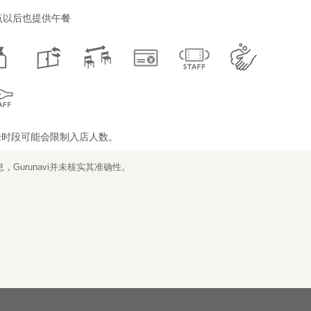
点以后也提供午餐
峰时段可能会限制入店人数。
Gurunavi并未核实其准确性。