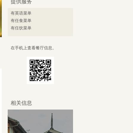
提供服务
有英语菜单
有任食菜单
有任饮菜单
在手机上査看餐厅信息。
相关信息