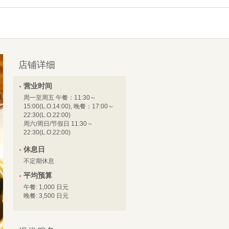
店铺详细
营业时间
周一至周五 午餐：11:30～
15:00(L.O.14:00), 晚餐：17:00～
22:30(L.O.22:00)
周六/周日/节假日 11:30～
22:30(L.O.22:00)
休息日
不定期休息
平均预算
午餐: 1,000 日元
晚餐: 3,500 日元