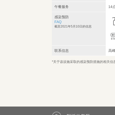
午餐服务
14
感染预防
FAQ
截至2021年5月10日的信息
联系信息
高
*关于该设施采取的感染预防措施的相关信息，