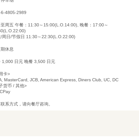
-6-4805-2989
至周五 午餐：11:30～15:00(L.O.14:00), 晚餐：17:00～
30(L.O.22:00)
周日/节假日 11:30～22:30(L.O.22:00)
定期休息
 1,000 日元 晚餐 3,500 日元
用卡>
A, MasterCard, JCB, American Express, Diners Club, UC, DC
子货币 / 其他>
CPay
其联系方式，请向餐厅咨询。