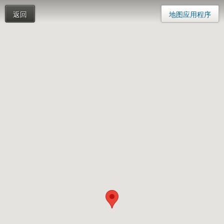
返回
地图应用程序