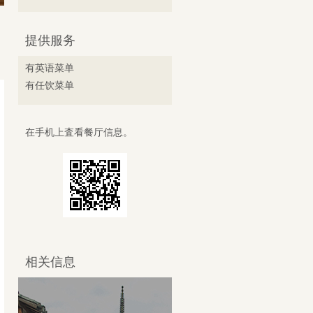
提供服务
有英语菜单
有任饮菜单
在手机上査看餐厅信息。
相关信息