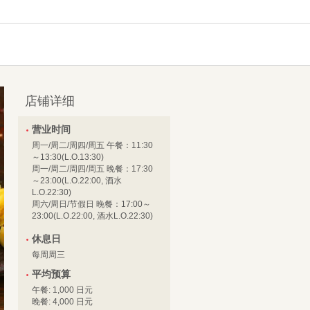
店铺详细
营业时间
周一/周二/周四/周五 午餐：11:30
～13:30(L.O.13:30)
周一/周二/周四/周五 晚餐：17:30
～23:00(L.O.22:00, 酒水
L.O.22:30)
周六/周日/节假日 晚餐：17:00～
23:00(L.O.22:00, 酒水L.O.22:30)
休息日
每周周三
平均预算
午餐: 1,000 日元
晚餐: 4,000 日元