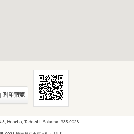
列印預覽
6-3, Honcho, Toda-shi, Saitama, 335-0023
35-0023 埼玉県戸田市本町4-16-3