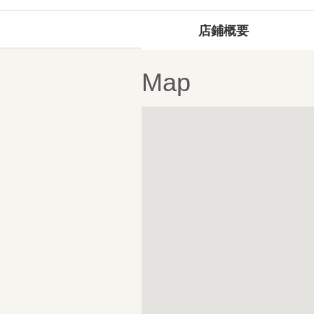
店鋪概要
Map