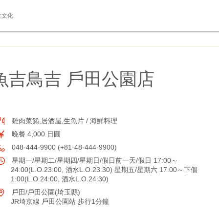
食文化
魚吉鳥吉 戶田公園店
雞肉菜餚,居酒屋,生魚片 / 海鮮料理
晚餐 4,000 日圓
048-444-9900 (+81-48-444-9900)
星期一/星期二/星期四/星期日/假日前一天/假日 17:00～
24:00(L.O.23:00, 酒水L.O.23:30) 星期五/星期六 17:00～下個
1:00(L.O.24:00, 酒水L.O.24:30)
戶田/戶田公園(埼玉縣)
JR埼京線 戶田公園站 步行1分鐘