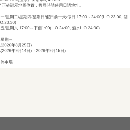
為了正確顯示地圖位置，搜尋時請使用日語地址。
一/星期二/星期四/星期日/假日前一天/假日 17:00～24:00(L.O.23:00, 酒
O.23:30)
/星期六 17:00～下個1:00(L.O.24:00, 酒水L.O.24:30)
週星期三
(2026年8月25日)
(2026年9月14日)・2026年9月15日)
有停車場