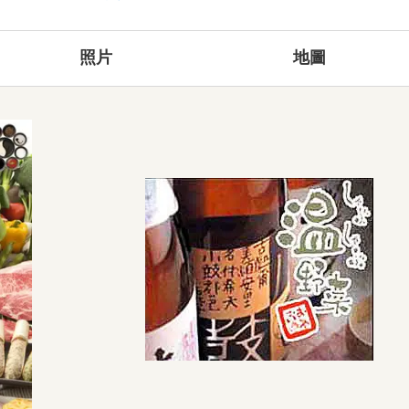
照片
地圖