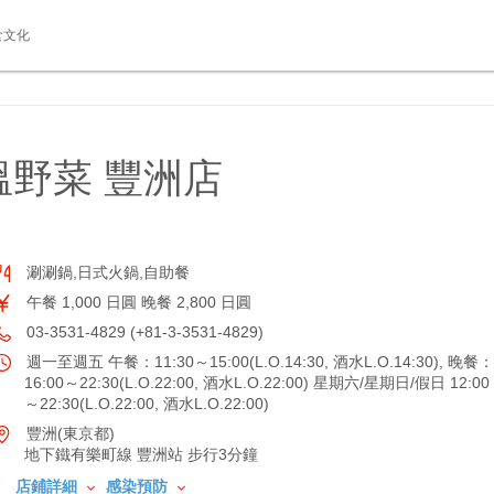
食文化
野菜 豐洲店
涮涮鍋,日式火鍋,自助餐
午餐 1,000 日圓 晚餐 2,800 日圓
03-3531-4829 (+81-3-3531-4829)
週一至週五 午餐：11:30～15:00(L.O.14:30, 酒水L.O.14:30), 晚餐：
16:00～22:30(L.O.22:00, 酒水L.O.22:00) 星期六/星期日/假日 12:00
～22:30(L.O.22:00, 酒水L.O.22:00)
豐洲(東京都)
地下鐵有樂町線 豐洲站 步行3分鐘
店鋪詳細
感染預防