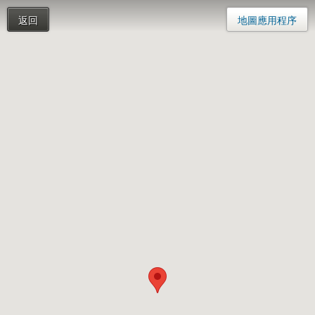
返回
地圖應用程序