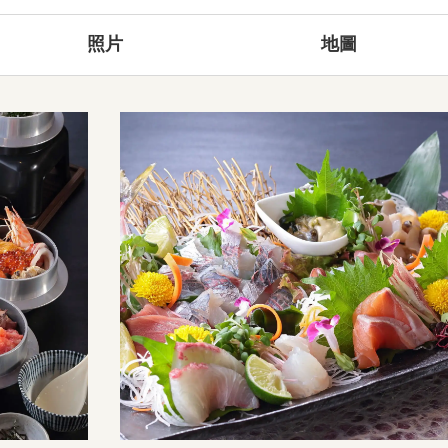
照片
地圖