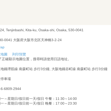
24, Tenjinbashi, Kita-ku, Osaka-shi, Osaka, 530-0041
30-0041 大阪府大阪市北区天神橋3-2-24
大地圖
列印預覽
為了正確顯示地圖位置，搜尋時請使用日語地址。
地鐵堺筋線 南森町站 步行3分鐘, 大阪地鐵谷町線 南森町站 步行3分鐘
有停車場
-6-6809-2944
一～星期日/假日前一天/假日 午餐：11:30～14:00
一～星期日/假日前一天/假日 晚餐：17:00～23:30