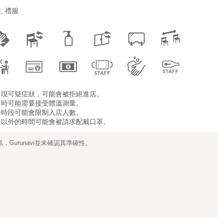
, 禮服
出現可疑症狀，可能會被拒絕進店。
店時可能需要接受體溫測量。
峰時段可能會限制入店人數。
餐以外的時間可能會被請求配戴口罩。
Gurunavi並未確認其準確性。