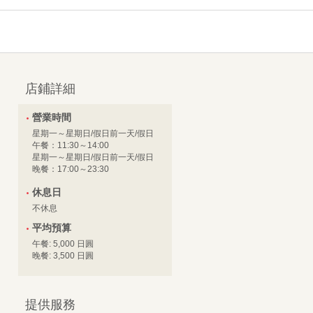
店鋪詳細
營業時間
星期一～星期日/假日前一天/假日
午餐：11:30～14:00
星期一～星期日/假日前一天/假日
晚餐：17:00～23:30
休息日
不休息
平均預算
午餐: 5,000 日圓
晚餐: 3,500 日圓
提供服務