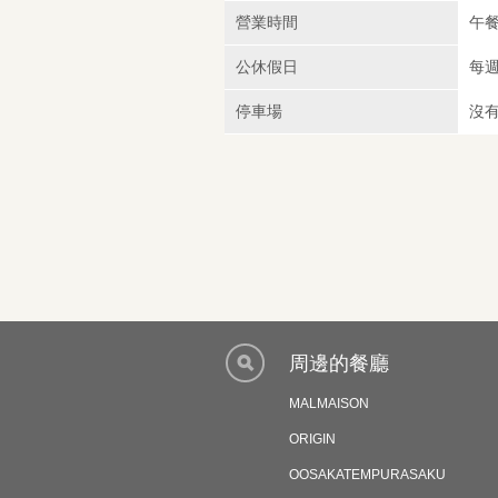
營業時間
午餐：
公休假日
每
停車場
沒
周邊的餐廳
MALMAISON
ORIGIN
OOSAKATEMPURASAKU