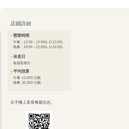
店鋪詳細
營業時間
午餐：12:00～15:00(L.O.13:00),
晚餐：18:00～22:00(L.O.20:00)
休息日
每週星期日
平均預算
午餐: 15,000 日圓
晚餐: 30,000 日圓
在手機上査看餐廳信息。