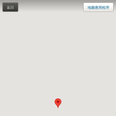
返回
地圖應用程序