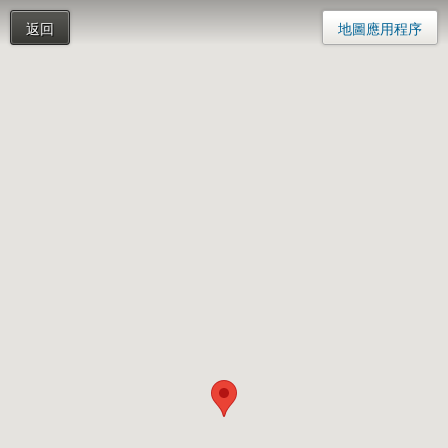
返回
地圖應用程序