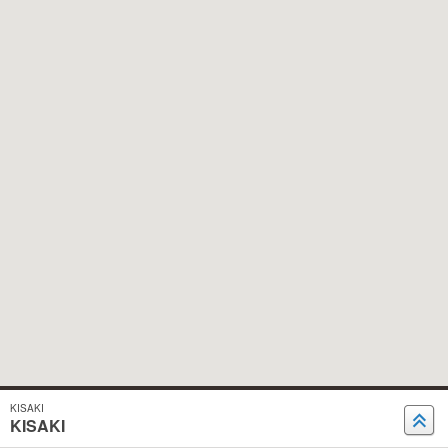
KISAKI
KISAKI