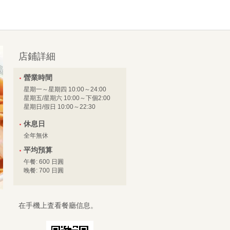
店鋪詳細
營業時間
星期一～星期四 10:00～24:00
星期五/星期六 10:00～下個2:00
星期日/假日 10:00～22:30
休息日
全年無休
平均預算
午餐: 600 日圓
晚餐: 700 日圓
在手機上査看餐廳信息。