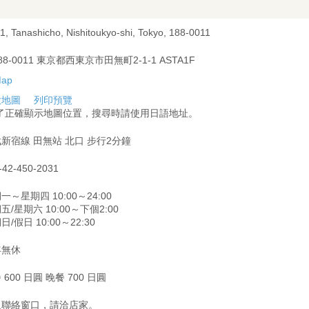
1, Tanashicho, Nishitoukyo-shi, Tokyo, 188-0011
88-0011 東京都西東京市田無町2-1-1 ASTA1F
大地圖
列印預覽
為了正確顯示地圖位置，搜尋時請使用日語地址。
新宿線 田無站 北口 步行2分鐘
-42-450-2031
一～星期四 10:00～24:00
五/星期六 10:00～下個2:00
日/假日 10:00～22:30
年無休
 600 日圓 晚餐 700 日圓
及聯絡窗口，請洽店家。