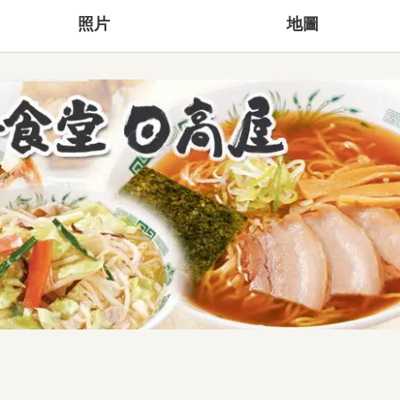
照片
地圖