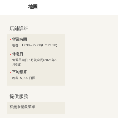
地圖
店鋪詳細
營業時間
晚餐：17:30～22:00(L.O.21:30)
休息日
每週星期日 5月黃金周(2026年5
月6日)
平均預算
晚餐: 5,000 日圓
提供服務
有無限暢飲菜單