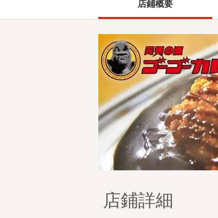
店鋪概要
店鋪詳細