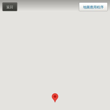
返回
地圖應用程序