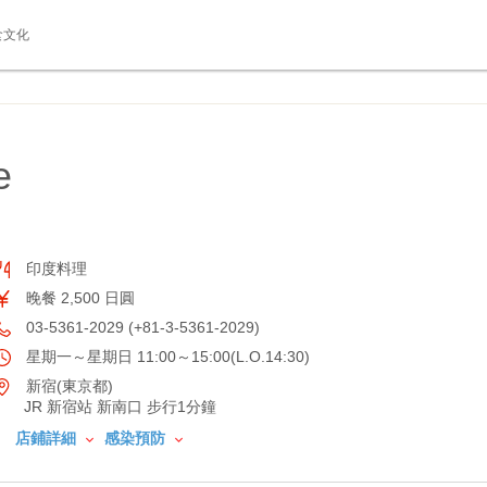
食文化
e
印度料理
晚餐 2,500 日圓
03-5361-2029 (+81-3-5361-2029)
星期一～星期日 11:00～15:00(L.O.14:30)
新宿(東京都)
JR 新宿站 新南口 步行1分鐘
店鋪詳細
感染預防