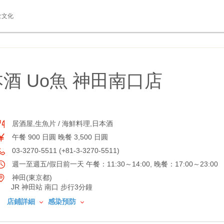
食文化
酒 Uo魚 神田南口店
居酒屋,生魚片 / 海鮮料理,日本酒
午餐 900 日圓 晚餐 3,500 日圓
03-3270-5511 (+81-3-3270-5511)
週一至週五/假日前一天 午餐：11:30～14:00, 晚餐：17:00～23:00
神田(東京都)
JR 神田站 南口 步行3分鐘
店鋪詳細
感染預防