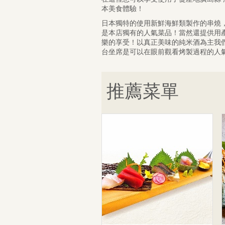
本美食體驗！
日本獨特的使用新鮮海鮮類製作的串燒
是本店獨有的人氣菜品！當然還提供用
樂的享受！以真正美味的純米酒為主我
台坐席是可以在眼前觀看烤製過程的人
推薦菜單