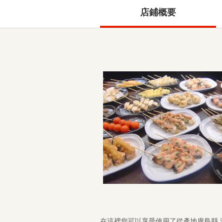
店鋪概要
在這裡您可以享受使用了從產地廣島縣 