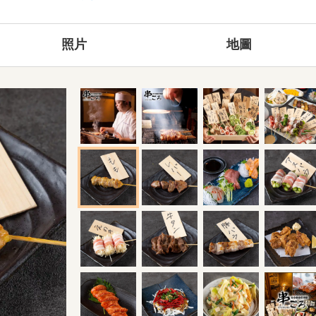
照片
地圖