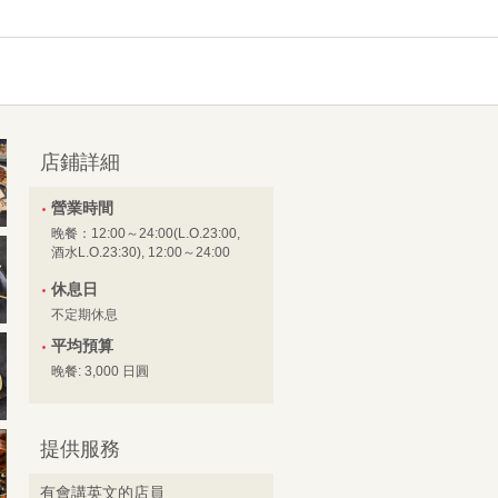
店鋪詳細
營業時間
晚餐：12:00～24:00(L.O.23:00,
酒水L.O.23:30), 12:00～24:00
休息日
不定期休息
平均預算
晚餐: 3,000 日圓
提供服務
有會講英文的店員