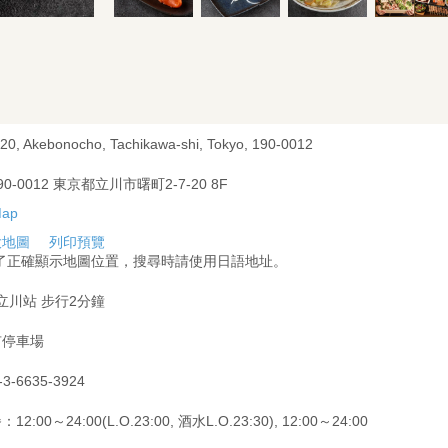
-20, Akebonocho, Tachikawa-shi, Tokyo, 190-0012
90-0012 東京都立川市曙町2-7-20 8F
大地圖
列印預覽
為了正確顯示地圖位置，搜尋時請使用日語地址。
 立川站 步行2分鐘
有停車場
-3-6635-3924
12:00～24:00(L.O.23:00, 酒水L.O.23:30), 12:00～24:00