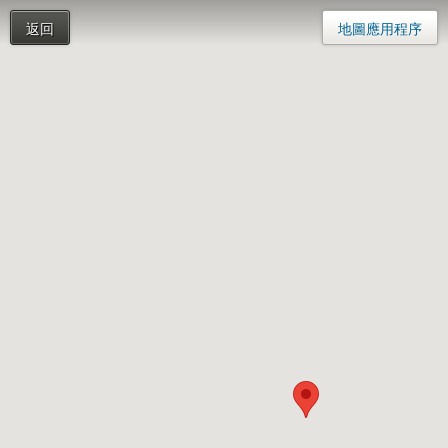
返回
地圖應用程序