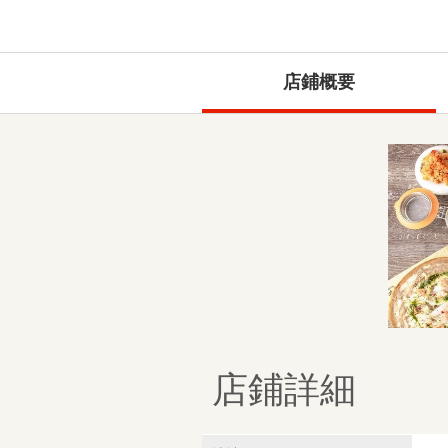
店鋪概要
店鋪詳細