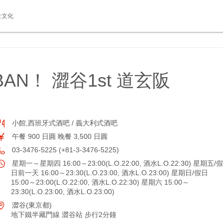
食文化
AN！ 澀谷1st 道玄阪
小館,西班牙式酒吧 / 義大利式酒吧
午餐 900 日圓 晚餐 3,500 日圓
03-3476-5225 (+81-3-3476-5225)
星期一～星期四 16:00～23:00(L.O.22:00, 酒水L.O.22:30) 星期五/假
日前一天 16:00～23:30(L.O.23:00, 酒水L.O.23:00) 星期日/假日
15:00～23:00(L.O.22:00, 酒水L.O.22:30) 星期六 15:00～
23:30(L.O.23:00, 酒水L.O.23:00)
澀谷(東京都)
地下鐵半藏門線 澀谷站 步行2分鐘