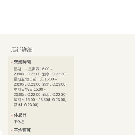
店鋪詳細
營業時間
星期一～星期四 16:00～
23:00(L.O.22:00, 酒水L.O.22:30)
星期五/假日前一天 16:00～
23:30(L.O.23:00, 酒水L.O.23:00)
星期日/假日 15:00～
23:00(L.O.22:00, 酒水L.O.22:30)
星期六 15:00～23:30(L.O.23:00,
酒水L.O.23:00)
休息日
不休息
平均預算