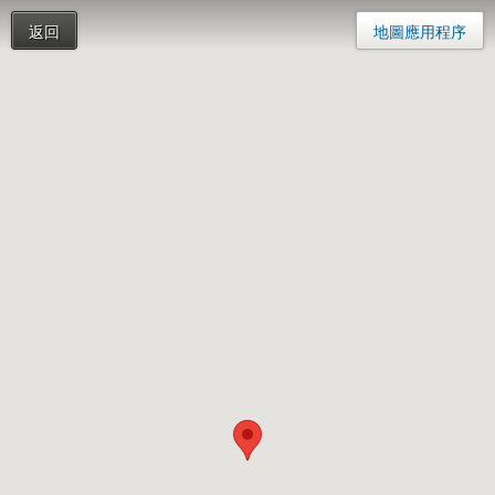
返回
地圖應用程序