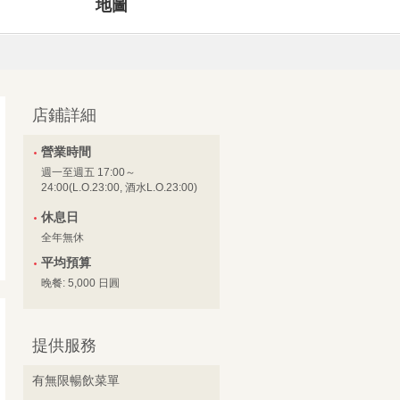
地圖
店鋪詳細
營業時間
週一至週五 17:00～
24:00(L.O.23:00, 酒水L.O.23:00)
休息日
全年無休
平均預算
晚餐: 5,000 日圓
提供服務
有無限暢飲菜單