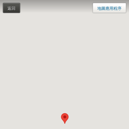
返回
地圖應用程序