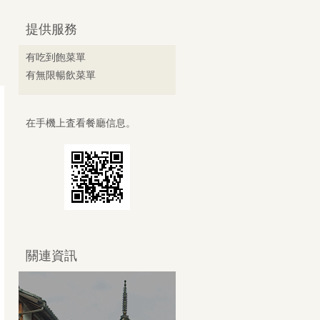
提供服務
有吃到飽菜單
有無限暢飲菜單
在手機上査看餐廳信息。
關連資訊