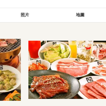
照片
地圖