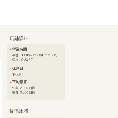
店鋪詳細
營業時間
午餐：11:00～24:00(L.O.23:00,
酒水L.O.23:30)
休息日
不休息
平均預算
午餐: 2,000 日圓
晚餐: 3,000 日圓
提供服務