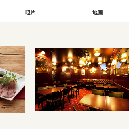
照片
地圖