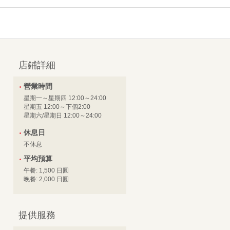
店鋪詳細
營業時間
星期一～星期四 12:00～24:00
星期五 12:00～下個2:00
星期六/星期日 12:00～24:00
休息日
不休息
平均預算
午餐: 1,500 日圓
晚餐: 2,000 日圓
提供服務