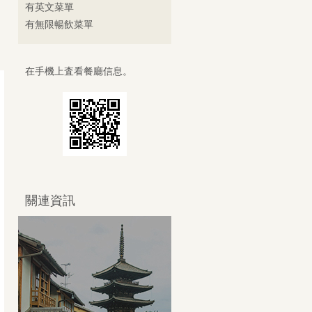
有英文菜單
有無限暢飲菜單
在手機上査看餐廳信息。
關連資訊